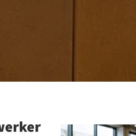
werker