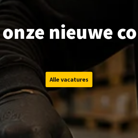
onze nieuwe co
Alle vacatures