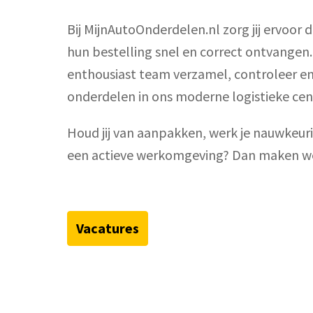
Bij MijnAutoOnderdelen.nl zorg jij ervoor 
hun bestelling snel en correct ontvangen
enthousiast team verzamel, controleer en
onderdelen in ons moderne logistieke ce
Houd jij van aanpakken, werk je nauwkeurig 
Vacatures