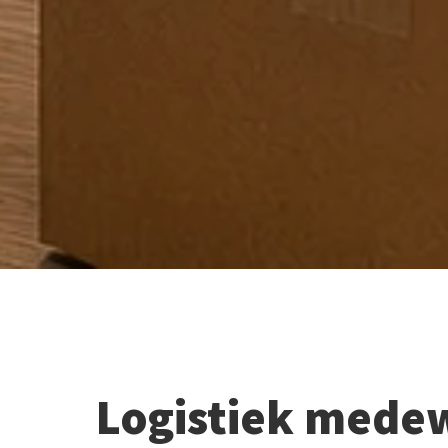
Logistiek mede